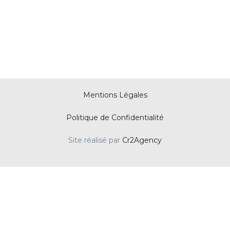
Mentions Légales
Politique de Confidentialité
Site réalisé par
Cr2Agency