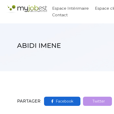
Espace Intérimaire
Espace cl
Contact
ABIDI IMENE
PARTAGER
Facebook
Twitter