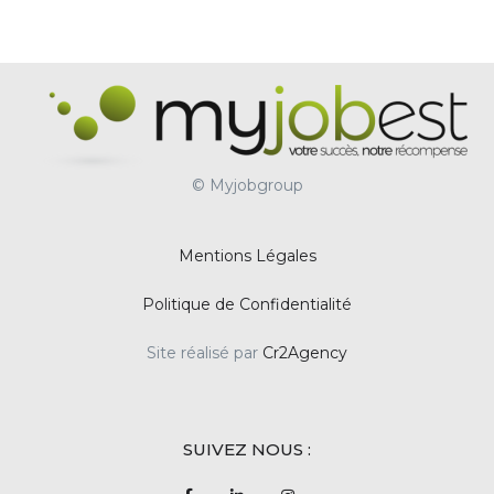
© Myjobgroup
Mentions Légales
Politique de Confidentialité
Site réalisé par
Cr2Agency
SUIVEZ NOUS :