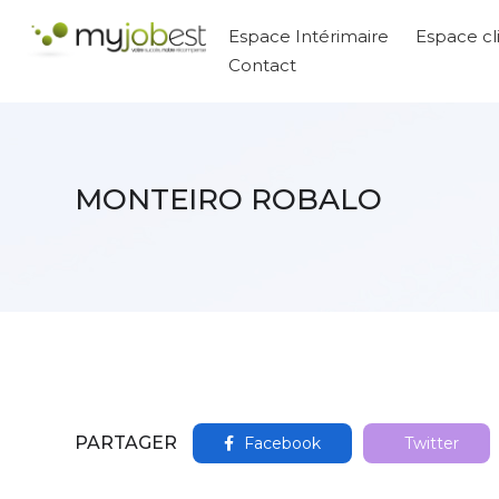
Espace Intérimaire
Espace cl
Contact
MONTEIRO ROBALO
PARTAGER
Facebook
Twitter