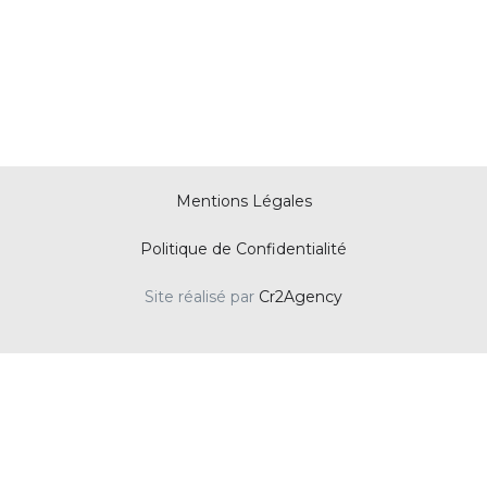
Mentions Légales
Politique de Confidentialité
Site réalisé par
Cr2Agency