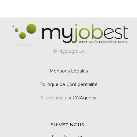
© Myjobgroup
Mentions Légales
Politique de Confidentialité
Site réalisé par
Cr2Agency
SUIVEZ NOUS :