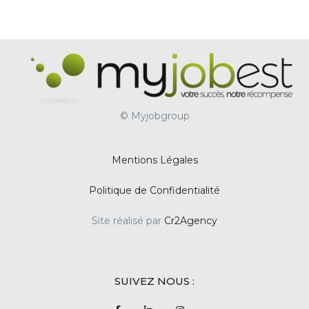
© Myjobgroup
Mentions Légales
Politique de Confidentialité
Site réalisé par
Cr2Agency
SUIVEZ NOUS :