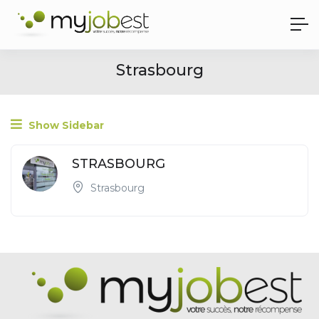
Strasbourg
Show Sidebar
STRASBOURG
Strasbourg