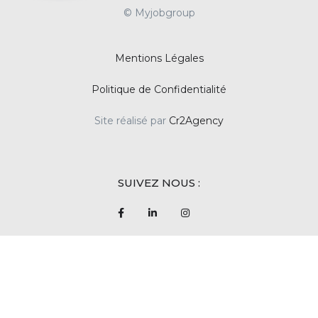
© Myjobgroup
Mentions Légales
Politique de Confidentialité
Site réalisé par
Cr2Agency
SUIVEZ NOUS :