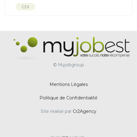
CDI
© Myjobgroup
Mentions Légales
Politique de Confidentialité
Site réalisé par
Cr2Agency