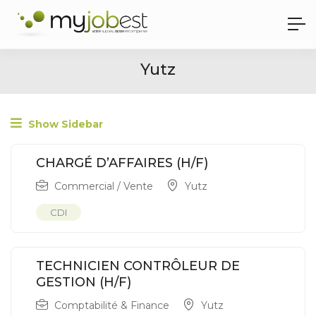
Yutz
Show Sidebar
CHARGÉ D’AFFAIRES (H/F)
Commercial / Vente
Yutz
CDI
TECHNICIEN CONTRÔLEUR DE
GESTION (H/F)
Comptabilité & Finance
Yutz